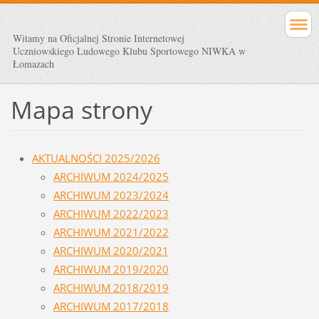
Witamy na Oficjalnej Stronie Internetowej
Uczniowskiego Ludowego Klubu Sportowego NIWKA w
Łomazach
Mapa strony
AKTUALNOŚCI 2025/2026
ARCHIWUM 2024/2025
ARCHIWUM 2023/2024
ARCHIWUM 2022/2023
ARCHIWUM 2021/2022
ARCHIWUM 2020/2021
ARCHIWUM 2019/2020
ARCHIWUM 2018/2019
ARCHIWUM 2017/2018