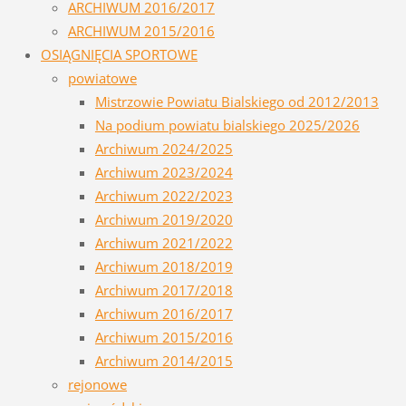
ARCHIWUM 2016/2017
ARCHIWUM 2015/2016
OSIĄGNIĘCIA SPORTOWE
powiatowe
Mistrzowie Powiatu Bialskiego od 2012/2013
Na podium powiatu bialskiego 2025/2026
Archiwum 2024/2025
Archiwum 2023/2024
Archiwum 2022/2023
Archiwum 2019/2020
Archiwum 2021/2022
Archiwum 2018/2019
Archiwum 2017/2018
Archiwum 2016/2017
Archiwum 2015/2016
Archiwum 2014/2015
rejonowe