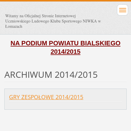
Witamy na Oficjalnej Stronie Internetowej
Uczniowskiego Ludowego Klubu Sportowego NIWKA w
Łomazach
NA PODIUM POWIATU BIALSKIEGO
2014/2015
ARCHIWUM 2014/2015
GRY ZESPOŁOWE 2014/2015