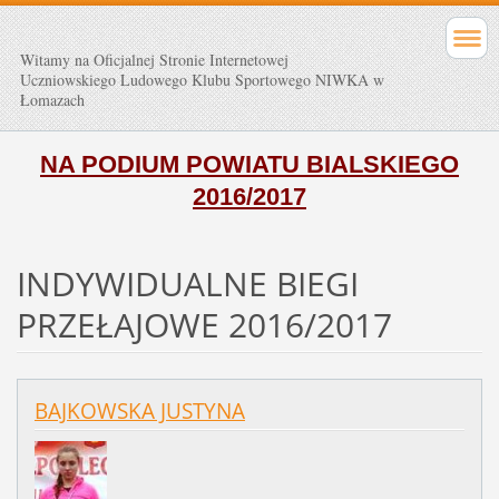
Witamy na Oficjalnej Stronie Internetowej
Uczniowskiego Ludowego Klubu Sportowego NIWKA w
Łomazach
NA PODIUM POWIATU BIALSKIEGO
2016/2017
INDYWIDUALNE BIEGI
PRZEŁAJOWE 2016/2017
BAJKOWSKA JUSTYNA