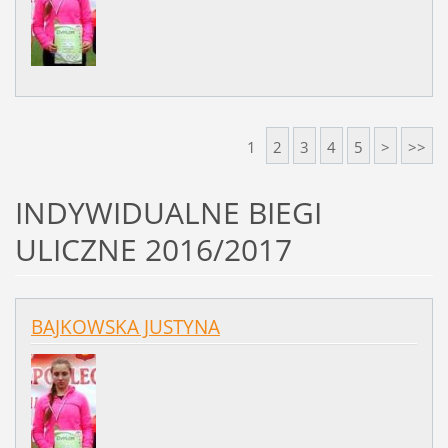
1
2
3
4
5
>
>>
INDYWIDUALNE BIEGI
ULICZNE 2016/2017
BAJKOWSKA JUSTYNA