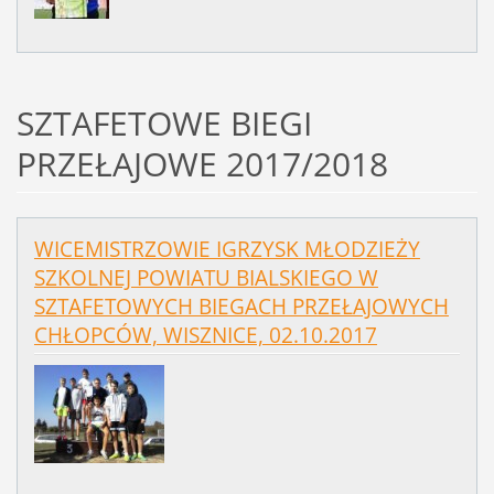
SZTAFETOWE BIEGI
PRZEŁAJOWE 2017/2018
WICEMISTRZOWIE IGRZYSK MŁODZIEŻY
SZKOLNEJ POWIATU BIALSKIEGO W
SZTAFETOWYCH BIEGACH PRZEŁAJOWYCH
CHŁOPCÓW, WISZNICE, 02.10.2017