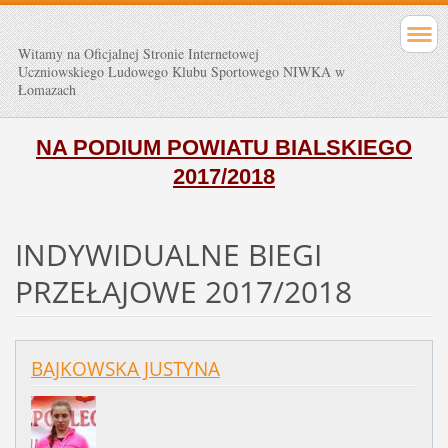
Witamy na Oficjalnej Stronie Internetowej
Uczniowskiego Ludowego Klubu Sportowego NIWKA w
Łomazach
NA PODIUM POWIATU BIALSKIEGO
2017/2018
INDYWIDUALNE BIEGI
PRZEŁAJOWE 2017/2018
BAJKOWSKA JUSTYNA