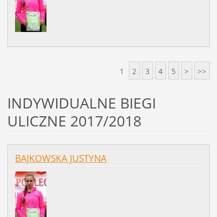
1
2
3
4
5
>
>>
INDYWIDUALNE BIEGI
ULICZNE 2017/2018
BAJKOWSKA JUSTYNA