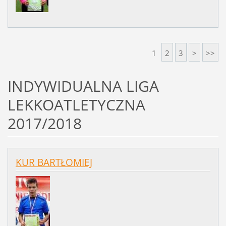
1
2
3
>
>>
INDYWIDUALNA LIGA
LEKKOATLETYCZNA
2017/2018
KUR BARTŁOMIEJ