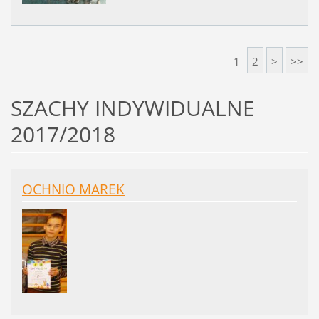
1
2
>
>>
SZACHY INDYWIDUALNE
2017/2018
OCHNIO MAREK