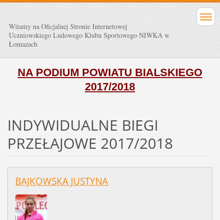
Witamy na Oficjalnej Stronie Internetowej
Uczniowskiego Ludowego Klubu Sportowego NIWKA w
Łomazach
NA PODIUM POWIATU BIALSKIEGO
2017/2018
INDYWIDUALNE BIEGI
PRZEŁAJOWE 2017/2018
BAJKOWSKA JUSTYNA