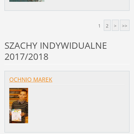
1
2
>
>>
SZACHY INDYWIDUALNE
2017/2018
OCHNIO MAREK