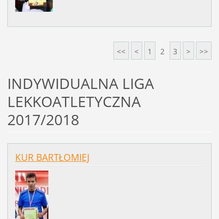
<<
<
1
2
3
>
>>
INDYWIDUALNA LIGA
LEKKOATLETYCZNA
2017/2018
KUR BARTŁOMIEJ