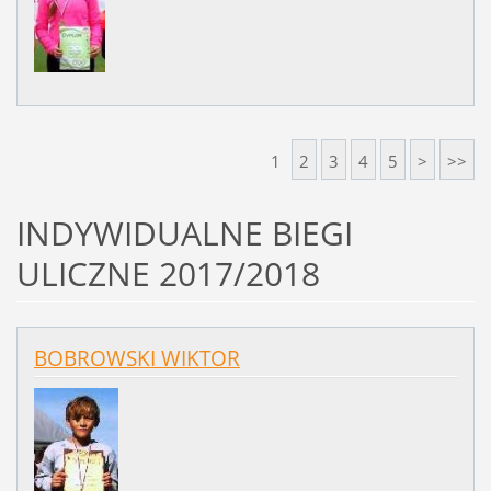
1
2
3
4
5
>
>>
INDYWIDUALNE BIEGI
ULICZNE 2017/2018
BOBROWSKI WIKTOR