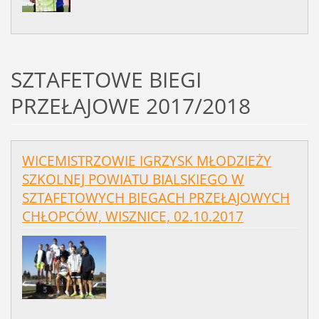
SZTAFETOWE BIEGI
PRZEŁAJOWE 2017/2018
WICEMISTRZOWIE IGRZYSK MŁODZIEŻY
SZKOLNEJ POWIATU BIALSKIEGO W
SZTAFETOWYCH BIEGACH PRZEŁAJOWYCH
CHŁOPCÓW, WISZNICE, 02.10.2017