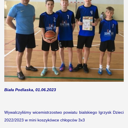
Biała Podlaska, 01.06.2023
Wywalczyliśmy wicemistrzostwo powiatu bialskiego Igrzysk Dzieci
2022/2023 w mini koszykówce chłopców 3x3