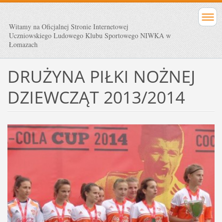
Witamy na Oficjalnej Stronie Internetowej
Uczniowskiego Ludowego Klubu Sportowego NIWKA w
Łomazach
DRUŻYNA PIŁKI NOŻNEJ
DZIEWCZĄT 2013/2014