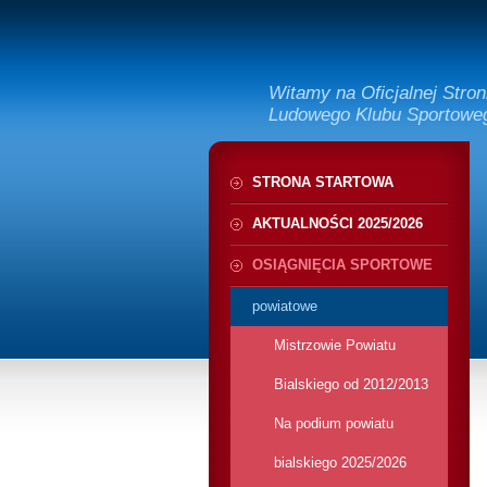
Witamy na Oficjalnej Stro
Ludowego Klubu Sportow
STRONA STARTOWA
AKTUALNOŚCI 2025/2026
OSIĄGNIĘCIA SPORTOWE
powiatowe
Mistrzowie Powiatu
Bialskiego od 2012/2013
Na podium powiatu
bialskiego 2025/2026