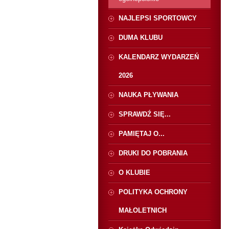
NAJLEPSI SPORTOWCY
DUMA KLUBU
KALENDARZ WYDARZEŃ
2026
NAUKA PŁYWANIA
SPRAWDŹ SIĘ...
PAMIĘTAJ O...
DRUKI DO POBRANIA
O KLUBIE
POLITYKA OCHRONY
MAŁOLETNICH