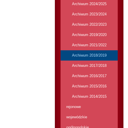
Archiwum 2024/2025
Archiwum 2023/2024
Archiwum 2022/2023
Archiwum 2019/2020
Archiwum 2021/2022
Archiwum 2018/2019
Archiwum 2017/2018
Archiwum 2016/2017
Archiwum 2015/2016
Archiwum 2014/2015
rejonowe
wojewódzkie
ogólnopolskie