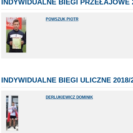
INDYWIDUALNE BIEGI PRZEŁAJOWE 2
POWSZUK PIOTR
INDYWIDUALNE BIEGI ULICZNE 2018/
DERLUKIEWICZ DOMINIK